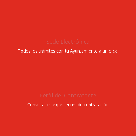
Sede Electrónica
Todos los trámites con tu Ayuntamiento a un click.
Perfil del Contratante
Consulta los expedientes de contratación