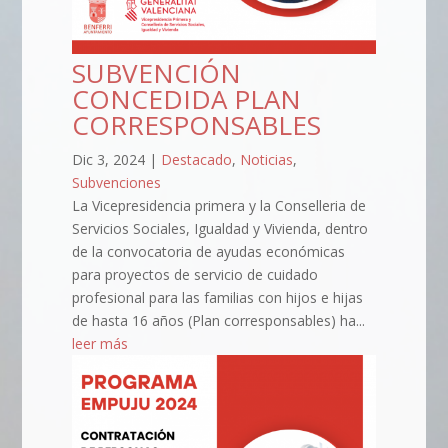
SUBVENCIÓN
CONCEDIDA PLAN
CORRESPONSABLES
Dic 3, 2024
|
Destacado
,
Noticias
,
Subvenciones
La Vicepresidencia primera y la Conselleria de
Servicios Sociales, Igualdad y Vivienda, dentro
de la convocatoria de ayudas económicas
para proyectos de servicio de cuidado
profesional para las familias con hijos e hijas
de hasta 16 años (Plan corresponsables) ha...
leer más