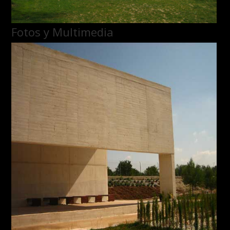
Fotos y Multimedia