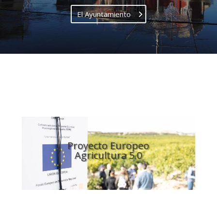
El Ayuntamiento
Proyecto Europeo
Agricultura 5.0