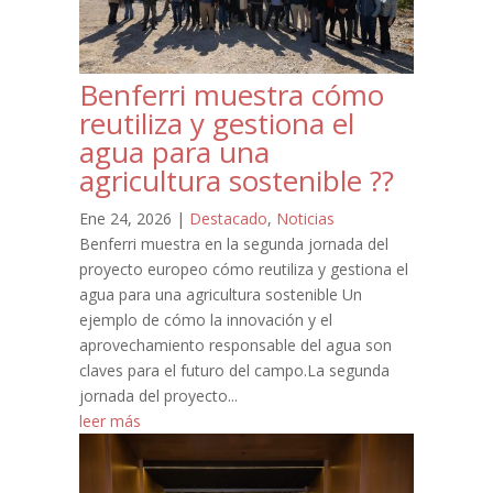
Benferri muestra cómo
reutiliza y gestiona el
agua para una
agricultura sostenible ??
Ene 24, 2026
|
Destacado
,
Noticias
Benferri muestra en la segunda jornada del
proyecto europeo cómo reutiliza y gestiona el
agua para una agricultura sostenible Un
ejemplo de cómo la innovación y el
aprovechamiento responsable del agua son
claves para el futuro del campo.La segunda
jornada del proyecto...
leer más