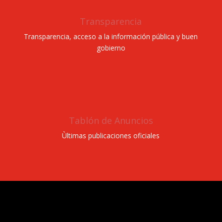
Transparencia
Transparencia, acceso a la información pública y buen
gobierno
Tablón de Anuncios
Ùltimas publicaciones oficiales