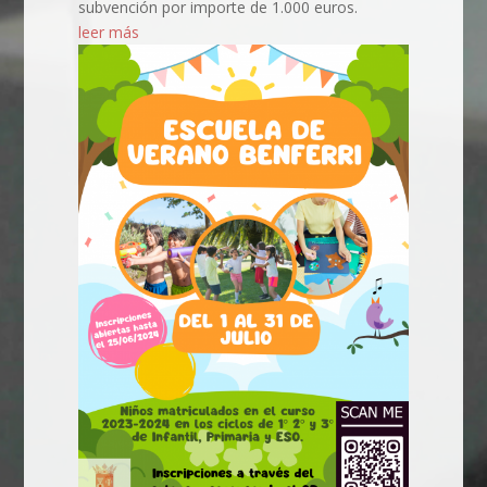
subvención por importe de 1.000 euros.
leer más