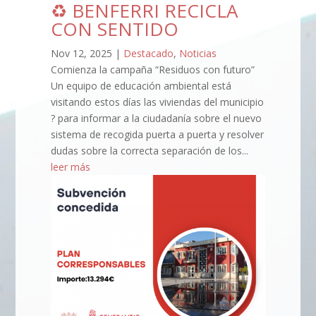
♻️ BENFERRI RECICLA
CON SENTIDO
Nov 12, 2025
|
Destacado
,
Noticias
Comienza la campaña “Residuos con futuro”
Un equipo de educación ambiental está
visitando estos días las viviendas del municipio
? para informar a la ciudadanía sobre el nuevo
sistema de recogida puerta a puerta y resolver
dudas sobre la correcta separación de los...
leer más