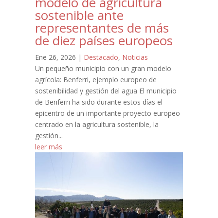
modelo de agricultura
sostenible ante
representantes de más
de diez países europeos
Ene 26, 2026
|
Destacado
,
Noticias
Un pequeño municipio con un gran modelo
agrícola: Benferri, ejemplo europeo de
sostenibilidad y gestión del agua El municipio
de Benferri ha sido durante estos días el
epicentro de un importante proyecto europeo
centrado en la agricultura sostenible, la
gestión...
leer más