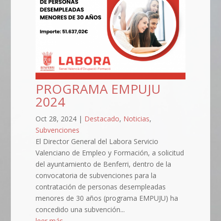
PROGRAMA EMPUJU
2024
Oct 28, 2024
|
Destacado
,
Noticias
,
Subvenciones
El Director General del Labora Servicio
Valenciano de Empleo y Formación, a solicitud
del ayuntamiento de Benferri, dentro de la
convocatoria de subvenciones para la
contratación de personas desempleadas
menores de 30 años (programa EMPUJU) ha
concedido una subvención...
leer más