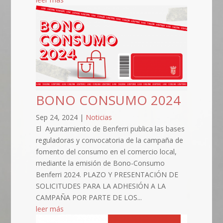
BONO CONSUMO 2024
Sep 24, 2024
|
Noticias
El Ayuntamiento de Benferri publica las bases
reguladoras y convocatoria de la campaña de
fomento del consumo en el comercio local,
mediante la emisión de Bono-Consumo
Benferri 2024. PLAZO Y PRESENTACIÓN DE
SOLICITUDES PARA LA ADHESIÓN A LA
CAMPAÑA POR PARTE DE LOS...
leer más