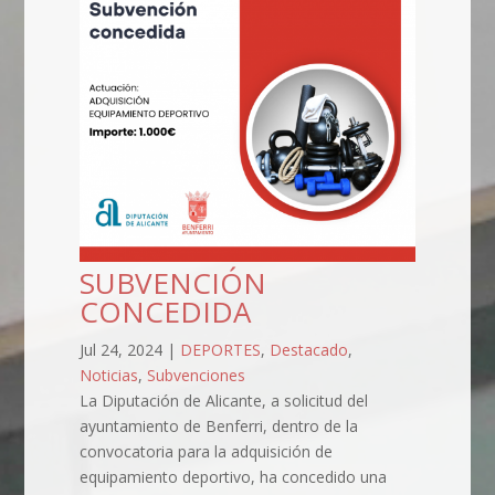
SUBVENCIÓN
CONCEDIDA
Jul 24, 2024
|
DEPORTES
,
Destacado
,
Noticias
,
Subvenciones
La Diputación de Alicante, a solicitud del
ayuntamiento de Benferri, dentro de la
convocatoria para la adquisición de
equipamiento deportivo, ha concedido una