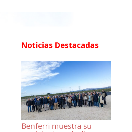
Noticias Destacadas
Benferri muestra su