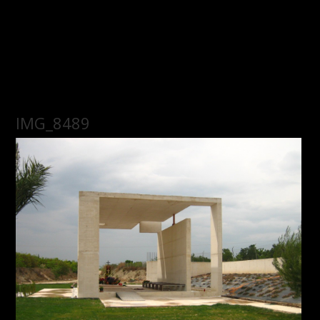
IMG_8489