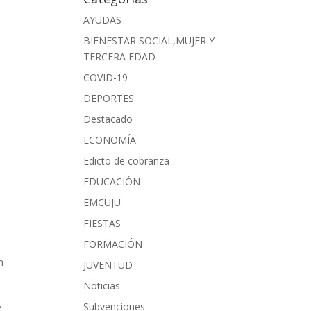
AYUDAS
BIENESTAR SOCIAL,MUJER Y
TERCERA EDAD
COVID-19
DEPORTES
Destacado
ECONOMÍA
Edicto de cobranza
EDUCACIÓN
EMCUJU
FIESTAS
FORMACIÓN
n
JUVENTUD
Noticias
.
Subvenciones