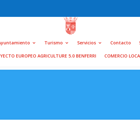
Ayuntamiento
Turismo
Servicios
Contacto
YECTO EUROPEO AGRICULTURE 5.0 BENFERRI
COMERCIO LOCA