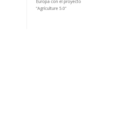
Europa con el proyecto
“Agrículture 5.0”