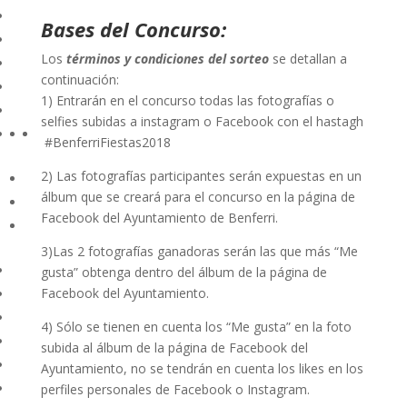
Bases del Concurso:
Los
términos y condiciones del sorteo
se detallan a
continuación:
1) Entrarán en el concurso todas las fotografías o
selfies subidas a instagram o Facebook con el hastagh
#BenferriFiestas2018
2) Las fotografías participantes serán expuestas en un
álbum que se creará para el concurso en la página de
Facebook del Ayuntamiento de Benferri.
3)Las 2 fotografías ganadoras serán las que más “Me
gusta” obtenga dentro del álbum de la página de
Facebook del Ayuntamiento.
4) Sólo se tienen en cuenta los “Me gusta” en la foto
subida al álbum de la página de Facebook del
Ayuntamiento, no se tendrán en cuenta los likes en los
perfiles personales de Facebook o Instagram.