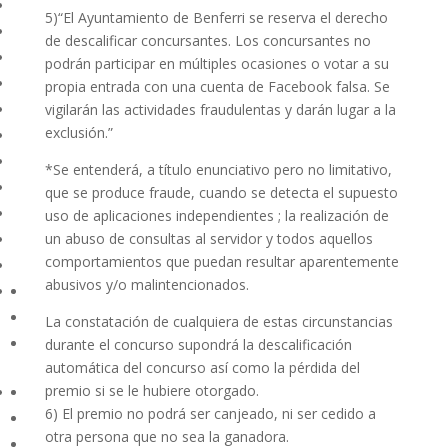
5)“El Ayuntamiento de Benferri se reserva el derecho
de descalificar concursantes. Los concursantes no
podrán participar en múltiples ocasiones o votar a su
propia entrada con una cuenta de Facebook falsa. Se
vigilarán las actividades fraudulentas y darán lugar a la
exclusión.”
*Se entenderá, a título enunciativo pero no limitativo,
que se produce fraude, cuando se detecta el supuesto
uso de aplicaciones independientes ; la realización de
un abuso de consultas al servidor y todos aquellos
comportamientos que puedan resultar aparentemente
abusivos y/o malintencionados.
La constatación de cualquiera de estas circunstancias
durante el concurso supondrá la descalificación
automática del concurso así como la pérdida del
premio si se le hubiere otorgado.
6) El premio no podrá ser canjeado, ni ser cedido a
otra persona que no sea la ganadora.