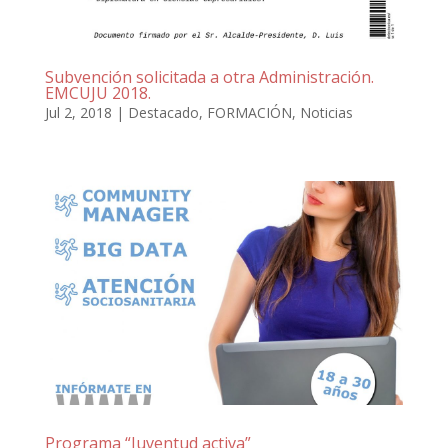
Subvención solicitada a otra Administración.
EMCUJU 2018.
Jul 2, 2018
|
Destacado
,
FORMACIÓN
,
Noticias
Programa “Juventud activa”