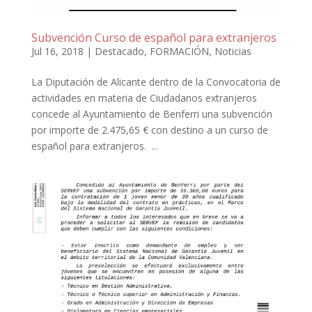
Subvención Curso de español para extranjeros
Jul 16, 2018
|
Destacado
,
FORMACIÓN
,
Noticias
La Diputación de Alicante dentro de la Convocatoria de
actividades en materia de Ciudadanos extranjeros
concede al Ayuntamiento de Benferri una subvención
por importe de 2.475,65 € con destino a un curso de
español para extranjeros. ...