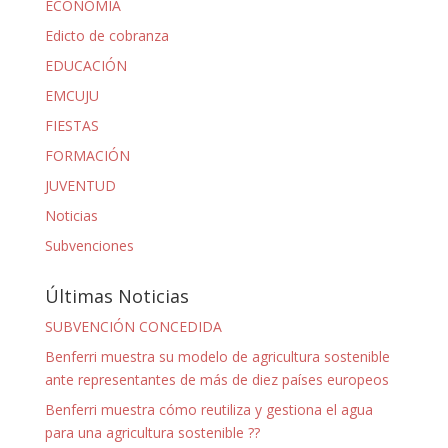
ECONOMÍA
Edicto de cobranza
EDUCACIÓN
EMCUJU
FIESTAS
FORMACIÓN
JUVENTUD
Noticias
Subvenciones
Últimas Noticias
SUBVENCIÓN CONCEDIDA
Benferri muestra su modelo de agricultura sostenible
ante representantes de más de diez países europeos
Benferri muestra cómo reutiliza y gestiona el agua
para una agricultura sostenible ??