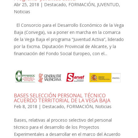
Abr 25, 2018
|
Destacado
,
FORMACIÓN
,
JUVENTUD
,
Noticias
El Consorcio para el Desarrollo Económico de la Vega
Baja (Convega), va a poner en marcha en la comarca
de la Vega Baja el programa “Juventud Activa”, liderado
por la Excma. Diputación Provincial de Alicante, y la
financiación del Fondo Social Europeo, con el...
BASES SELECCIÓN PERSONAL TÉCNICO
ACUERDO TERRITORIAL DE LA VEGA BAJA
Feb 8, 2018
|
Destacado
,
FORMACIÓN
,
Noticias
Bases, relativas al proceso selectivo del personal
técnico para el desarrollo de los Proyectos
Experimentales a desarrollar en el marco del Acuerdo