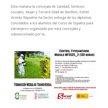
Esta mañana la concejala de Sanidad, Servicios
Sociales, Mujer y Tercera Edad de Benferri, Esther
Vicente Riquelme ha hecho entrega de los diplomas
concedidos a los alumnos del Curso de Español para
extranjeros organizado por esta concejalía y
subvencionado por la...