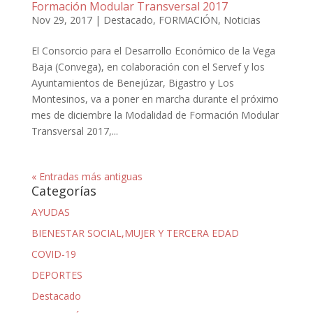
Formación Modular Transversal 2017
Nov 29, 2017
|
Destacado
,
FORMACIÓN
,
Noticias
El Consorcio para el Desarrollo Económico de la Vega
Baja (Convega), en colaboración con el Servef y los
Ayuntamientos de Benejúzar, Bigastro y Los
Montesinos, va a poner en marcha durante el próximo
mes de diciembre la Modalidad de Formación Modular
Transversal 2017,...
« Entradas más antiguas
Categorías
AYUDAS
BIENESTAR SOCIAL,MUJER Y TERCERA EDAD
COVID-19
DEPORTES
Destacado