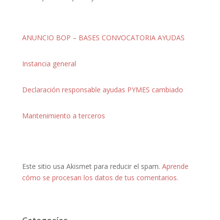
ANUNCIO BOP – BASES CONVOCATORIA AYUDAS
Instancia general
Declaración responsable ayudas PYMES cambiado
Mantenimiento a terceros
Este sitio usa Akismet para reducir el spam.
Aprende
cómo se procesan los datos de tus comentarios.