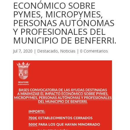
ECONÓMICO SOBRE
PYMES, MICROPYMES,
PERSONAS AUTÓNOMAS
Y PROFESIONALES DEL
MUNICIPIO DE BENFERRI.
Jul 7, 2020
|
Destacado
,
Noticias
|
0 Comentarios