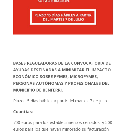
BASES REGULADORAS DE LA CONVOCATORIA DE
AYUDAS DESTINADAS A MINIMIZAR EL IMPACTO
ECONÓMICO SOBRE PYMES, MICROPYMES,
PERSONAS AUTÓNOMAS Y PROFESIONALES DEL
MUNICIPIO DE BENFERRI.
Plazo 15 días hábiles a partir del martes 7 de julio.
Cuantías:
700 euros para los establecimientos cerrados y 500
euros para los que hayan minorado su facturación.