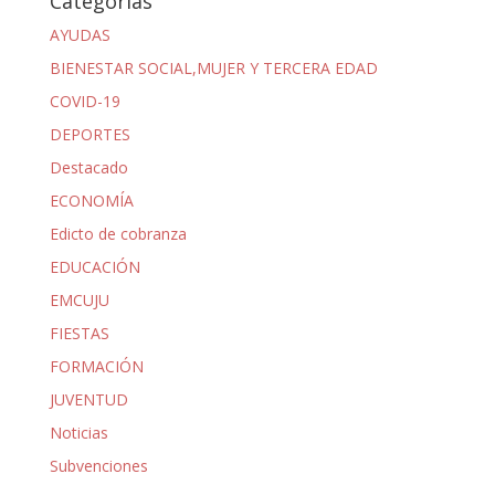
Categorías
AYUDAS
BIENESTAR SOCIAL,MUJER Y TERCERA EDAD
COVID-19
DEPORTES
Destacado
ECONOMÍA
Edicto de cobranza
EDUCACIÓN
EMCUJU
FIESTAS
FORMACIÓN
JUVENTUD
Noticias
Subvenciones