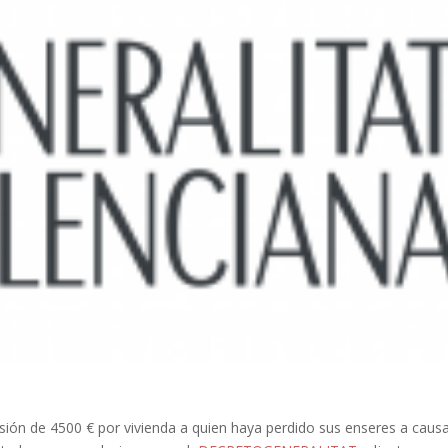
ión de 4500 € por vivienda a quien haya perdido sus enseres a caus