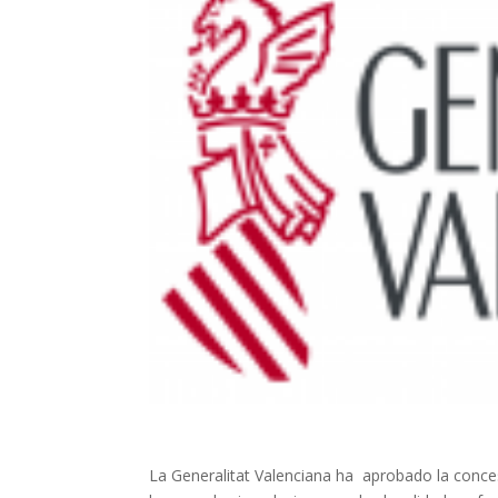
La Generalitat Valenciana ha
aprobado la conces