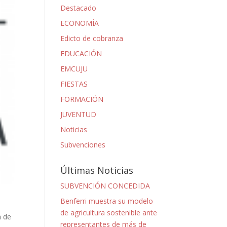
Destacado
ECONOMÍA
Edicto de cobranza
EDUCACIÓN
EMCUJU
FIESTAS
FORMACIÓN
JUVENTUD
Noticias
Subvenciones
Últimas Noticias
SUBVENCIÓN CONCEDIDA
Benferri muestra su modelo
de agricultura sostenible ante
a de
representantes de más de