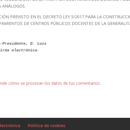
S ANÁLOGOS.
IÓN PREVISTO EN EL DECRETO LEY 5/2017 PARA LA CONSTRUCCI
PAMIENTOS DE CENTROS PÚBLICOS DOCENTES DE LA GENERALIT
-Presidente, D. Luis

nde cómo se procesan los datos de tus comentarios.
lectrónica
Política de cookies