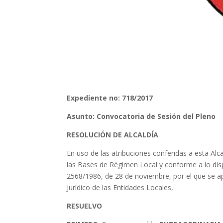
Expediente no: 718/2017
Asunto: Convocatoria de Sesión del Pleno
RESOLUCIÓN DE ALCALDÍA
En uso de las atribuciones conferidas a esta Alca
las Bases de Régimen Local y conforme a lo disp
2568/1986, de 28 de noviembre, por el que se 
Jurídico de las Entidades Locales,
RESUELVO