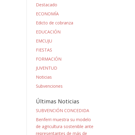
Destacado
ECONOMÍA
Edicto de cobranza
EDUCACIÓN
EMCUJU
FIESTAS
FORMACIÓN
JUVENTUD
Noticias
Subvenciones
Últimas Noticias
SUBVENCIÓN CONCEDIDA
Benferri muestra su modelo
de agricultura sostenible ante
representantes de más de