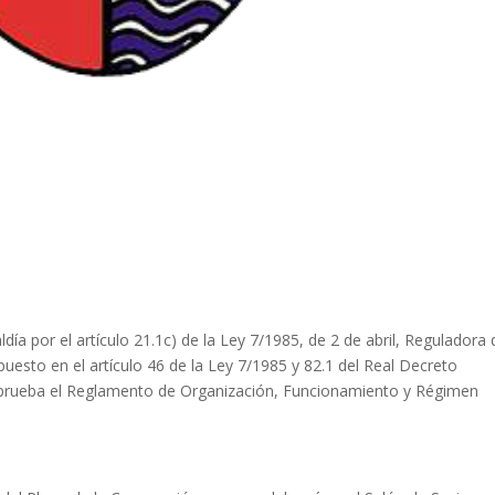
ldía por el artículo 21.1c) de la Ley 7/1985, de 2 de abril, Reguladora 
uesto en el artículo 46 de la Ley 7/1985 y 82.1 del Real Decreto
aprueba el Reglamento de Organización, Funcionamiento y Régimen