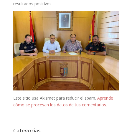
resultados positivos.
Este sitio usa Akismet para reducir el spam.
Aprende
cómo se procesan los datos de tus comentarios.
Categorías