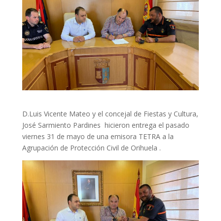
D.Luis Vicente Mateo y el concejal de Fiestas y Cultura,
José Sarmiento Pardines hicieron entrega el pasado
viernes 31 de mayo de una emisora TETRA a la
Agrupación de Protección Civil de Orihuela .