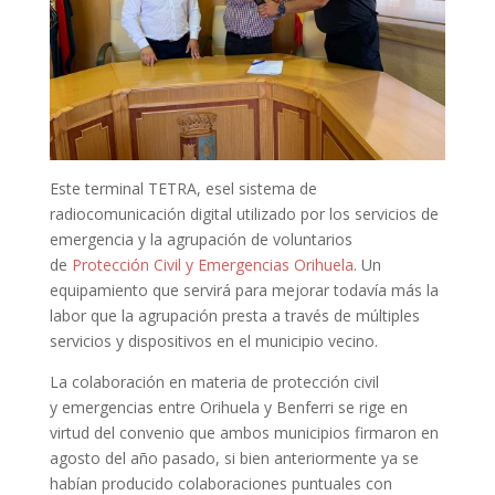
Este terminal TETRA, esel sistema de
radiocomunicación digital utilizado por los servicios de
emergencia y la agrupación de voluntarios
de
Protección Civil y Emergencias Orihuela
. Un
equipamiento que servirá para mejorar todavía más la
labor que la agrupación presta a través de múltiples
servicios y dispositivos en el municipio vecino.
La colaboración en materia de protección civil
y emergencias entre Orihuela y Benferri se rige en
virtud del convenio que ambos municipios firmaron en
agosto del año pasado, si bien anteriormente ya se
habían producido colaboraciones puntuales con