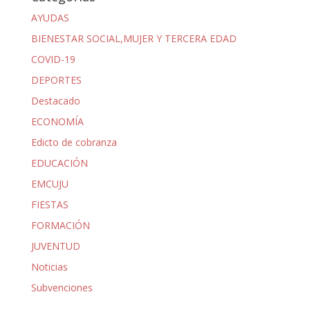
AYUDAS
BIENESTAR SOCIAL,MUJER Y TERCERA EDAD
COVID-19
DEPORTES
Destacado
ECONOMÍA
Edicto de cobranza
EDUCACIÓN
EMCUJU
FIESTAS
FORMACIÓN
JUVENTUD
Noticias
Subvenciones