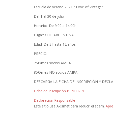
Escuela de verano 2021 ” Love of Vintage”
Del 1 al 30 de julio
Horario: De 9:00 a 14:00h
Lugar: CEIP ARGENTINA
Edad: De 3 hasta 12 años
PRECIO:
75€/mes socios AMPA
85€/mes NO socios AMPA
DESCARGA LA FICHA DE INSCRIPCIÓN Y DECL
Ficha de Inscripción BENFERRI
Declaración Responsable
Este sitio usa Akismet para reducir el spam.
Apre