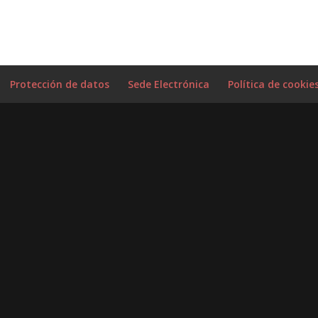
Protección de datos
Sede Electrónica
Política de cookie