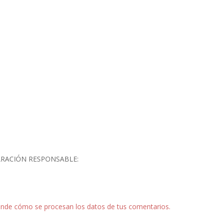
ARACIÓN RESPONSABLE:
nde cómo se procesan los datos de tus comentarios.