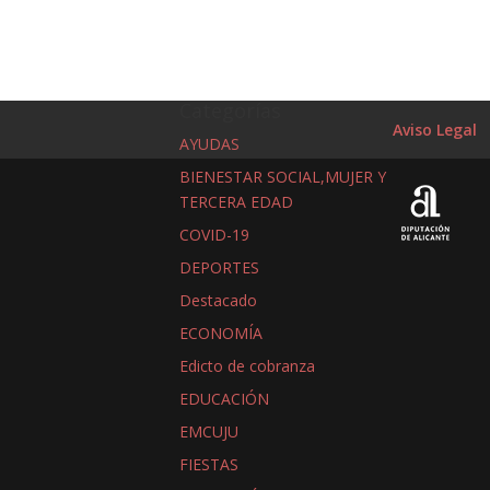
Categorías
Aviso Legal
AYUDAS
BIENESTAR SOCIAL,MUJER Y
TERCERA EDAD
COVID-19
DEPORTES
Destacado
ECONOMÍA
Edicto de cobranza
EDUCACIÓN
EMCUJU
FIESTAS