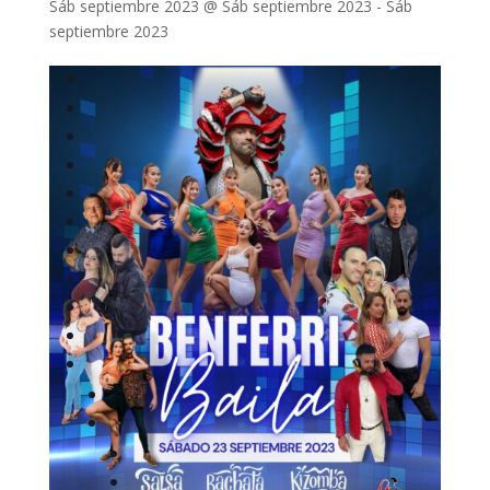
Sáb septiembre 2023 @ Sáb septiembre 2023
-
Sáb
septiembre 2023