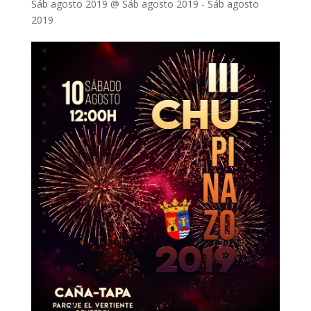
Sáb agosto 2019 @ Sáb agosto 2019
-
Sáb agosto
2019