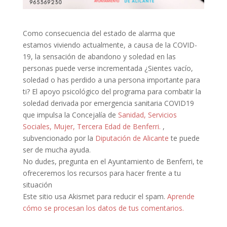
Como consecuencia del estado de alarma que
estamos viviendo actualmente, a causa de la COVID-
19, la sensación de abandono y soledad en las
personas puede verse incrementada ¿Sientes vacío,
soledad o has perdido a una persona importante para
ti? El apoyo psicológico del programa para combatir la
soledad derivada por emergencia sanitaria COVID19
que impulsa la Concejalía de
Sanidad, Servicios
Sociales, Mujer, Tercera Edad de Benferri.
,
subvencionado por la
Diputación de Alicante
te puede
ser de mucha ayuda.
No dudes, pregunta en el Ayuntamiento de Benferri, te
ofreceremos los recursos para hacer frente a tu
situación
Este sitio usa Akismet para reducir el spam.
Aprende
cómo se procesan los datos de tus comentarios.