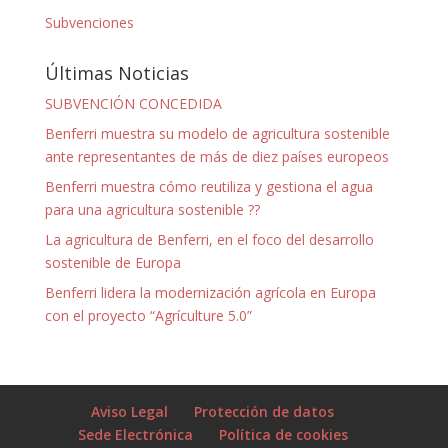
Subvenciones
Últimas Noticias
SUBVENCIÓN CONCEDIDA
Benferri muestra su modelo de agricultura sostenible
ante representantes de más de diez países europeos
Benferri muestra cómo reutiliza y gestiona el agua
para una agricultura sostenible ??
La agricultura de Benferri, en el foco del desarrollo
sostenible de Europa
Benferri lidera la modernización agrícola en Europa
con el proyecto “Agrículture 5.0”
Aviso Legal
Protección de datos
Sede Electrónica
Política de cookies