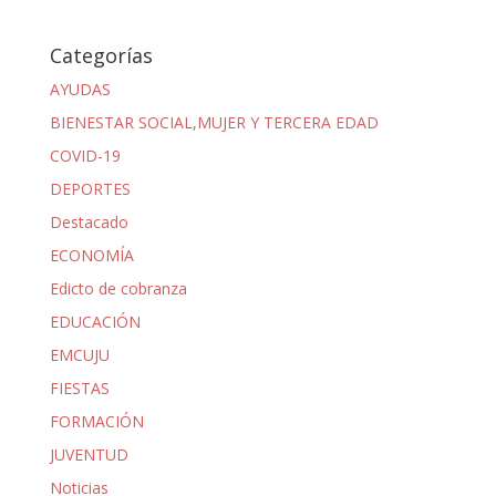
Categorías
AYUDAS
BIENESTAR SOCIAL,MUJER Y TERCERA EDAD
COVID-19
DEPORTES
Destacado
ECONOMÍA
Edicto de cobranza
EDUCACIÓN
EMCUJU
FIESTAS
FORMACIÓN
JUVENTUD
Noticias