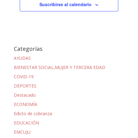
Suscribirse al calendario
Categorías
AYUDAS
BIENESTAR SOCIAL,MUJER Y TERCERA EDAD
COVID-19
DEPORTES
Destacado
ECONOMÍA
Edicto de cobranza
EDUCACIÓN
EMCUJU