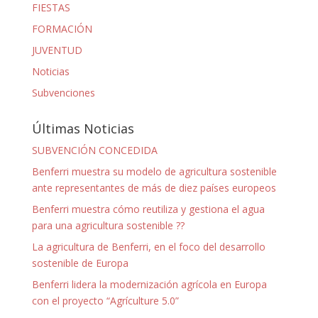
FIESTAS
FORMACIÓN
JUVENTUD
Noticias
Subvenciones
Últimas Noticias
SUBVENCIÓN CONCEDIDA
Benferri muestra su modelo de agricultura sostenible
ante representantes de más de diez países europeos
Benferri muestra cómo reutiliza y gestiona el agua
para una agricultura sostenible ??
La agricultura de Benferri, en el foco del desarrollo
sostenible de Europa
Benferri lidera la modernización agrícola en Europa
con el proyecto “Agrículture 5.0”