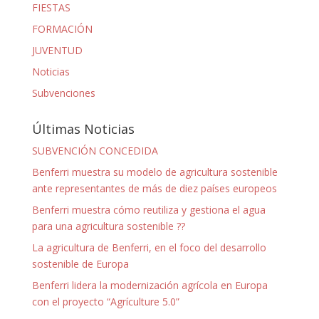
FIESTAS
FORMACIÓN
JUVENTUD
Noticias
Subvenciones
Últimas Noticias
SUBVENCIÓN CONCEDIDA
Benferri muestra su modelo de agricultura sostenible
ante representantes de más de diez países europeos
Benferri muestra cómo reutiliza y gestiona el agua
para una agricultura sostenible ??
La agricultura de Benferri, en el foco del desarrollo
sostenible de Europa
Benferri lidera la modernización agrícola en Europa
con el proyecto “Agrículture 5.0”