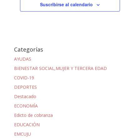
Suscribirse al calendario
Categorías
AYUDAS
BIENESTAR SOCIAL,MUJER Y TERCERA EDAD
COVID-19
DEPORTES
Destacado
ECONOMÍA
Edicto de cobranza
EDUCACIÓN
EMCUJU